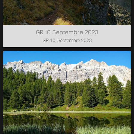
GR 10 Septembre 2023
GR 10, Septembre 2023