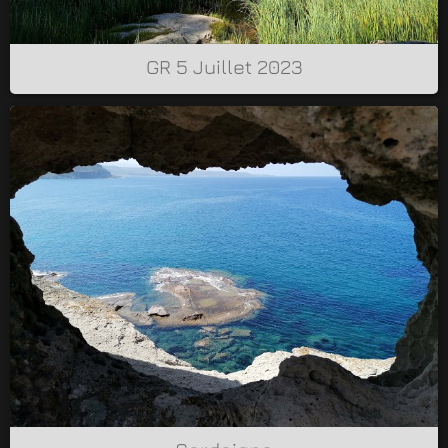
GR 5 Juillet 2023