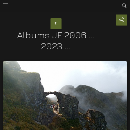
Albums JF 2006 ...
2023 ...